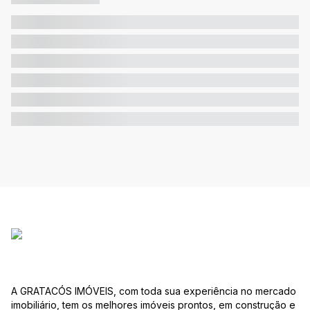
A GRATACÓS IMÓVEIS, com toda sua experiência no mercado
imobiliário, tem os melhores imóveis prontos, em construção e