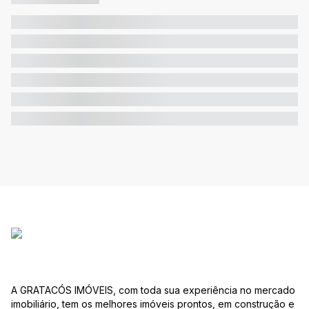
A GRATACÓS IMÓVEIS, com toda sua experiência no mercado
imobiliário, tem os melhores imóveis prontos, em construção e