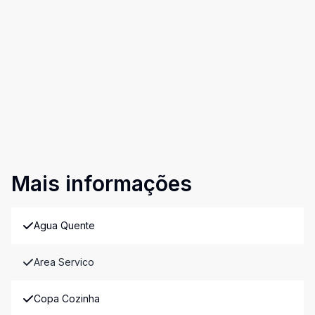
Mais informações
Agua Quente
Area Servico
Copa Cozinha