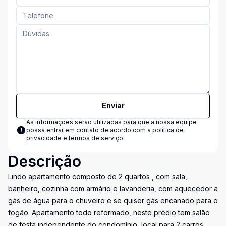
Enviar
As informações serão utilizadas para que a nossa equipe
possa entrar em contato de acordo com a
política de
privacidade e termos de serviço
Descrição
Lindo apartamento composto de 2 quartos , com sala,
banheiro, cozinha com armário e lavanderia, com aquecedor a
gás de água para o chuveiro e se quiser gás encanado para o
fogão. Apartamento todo reformado, neste prédio tem salão
de festa independente do condomínio, local para 2 carros.