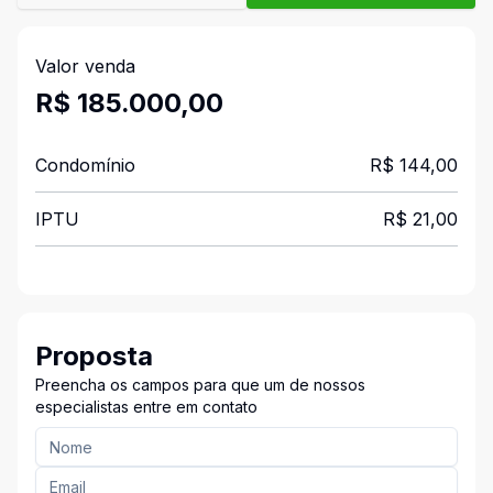
Valor venda
R$ 185.000,00
Condomínio
R$ 144,00
IPTU
R$ 21,00
Proposta
Preencha os campos para que um de nossos
especialistas entre em contato