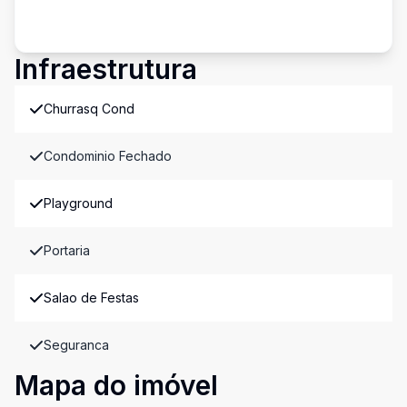
Infraestrutura
Churrasq Cond
Condominio Fechado
Playground
Portaria
Salao de Festas
Seguranca
Mapa do imóvel