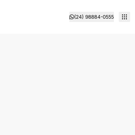
(24) 98884-0555