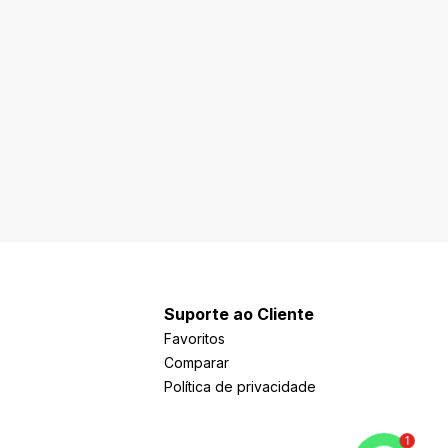
Suporte ao Cliente
Favoritos
Comparar
Política de privacidade
1