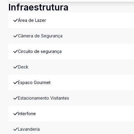
Infraestrutura
Área de Lazer
Câmera de Segurança
Circuito de segurança
Deck
Espaco Gourmet
Estacionamento Visitantes
Interfone
Lavanderia