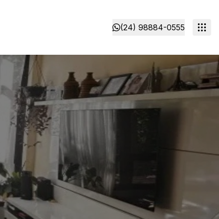
(24) 98884-0555