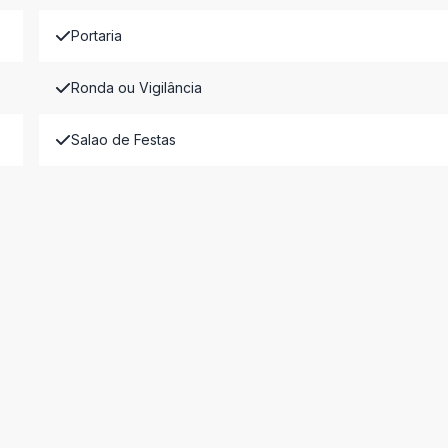
Portaria
Ronda ou Vigilância
Salao de Festas