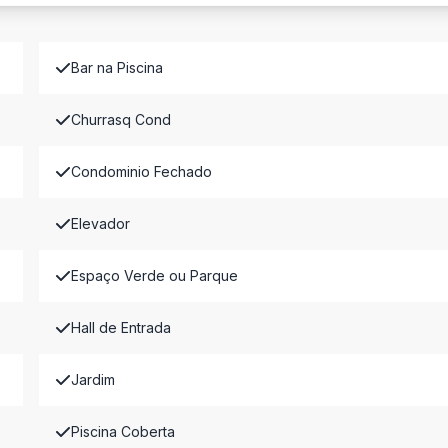
Bar na Piscina
Churrasq Cond
Condominio Fechado
Elevador
Espaço Verde ou Parque
Hall de Entrada
Jardim
Piscina Coberta