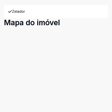
Zelador
Mapa do imóvel