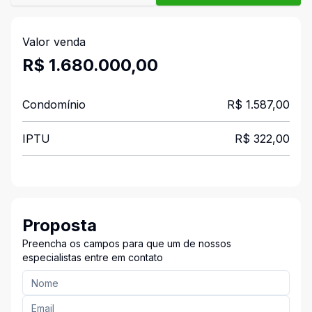
Valor venda
R$ 1.680.000,00
Condomínio
R$ 1.587,00
IPTU
R$ 322,00
Proposta
Preencha os campos para que um de nossos
especialistas entre em contato