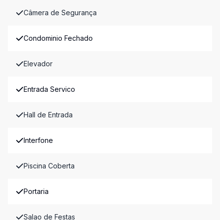
Câmera de Segurança
Condominio Fechado
Elevador
Entrada Servico
Hall de Entrada
Interfone
Piscina Coberta
Portaria
Salao de Festas