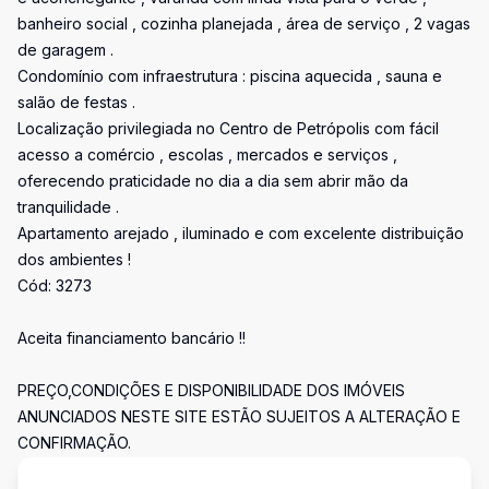
banheiro social , cozinha planejada , área de serviço , 2 vagas
de garagem .
Condomínio com infraestrutura : piscina aquecida , sauna e
salão de festas .
Localização privilegiada no Centro de Petrópolis com fácil
acesso a comércio , escolas , mercados e serviços ,
oferecendo praticidade no dia a dia sem abrir mão da
tranquilidade .
Apartamento arejado , iluminado e com excelente distribuição
dos ambientes !
Cód: 3273
Aceita financiamento bancário !!
PREÇO,CONDIÇÕES E DISPONIBILIDADE DOS IMÓVEIS
ANUNCIADOS NESTE SITE ESTÃO SUJEITOS A ALTERAÇÃO E
CONFIRMAÇÃO.