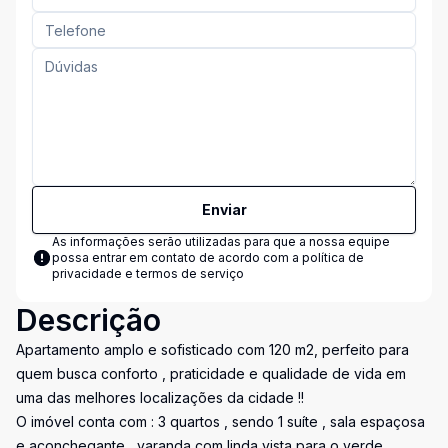
Enviar
As informações serão utilizadas para que a nossa equipe
possa entrar em contato de acordo com a
política de
privacidade e termos de serviço
Descrição
Apartamento amplo e sofisticado com 120 m2, perfeito para
quem busca conforto , praticidade e qualidade de vida em
uma das melhores localizações da cidade !!
O imóvel conta com : 3 quartos , sendo 1 suíte , sala espaçosa
e aconchegante , varanda com linda vista para o verde ,