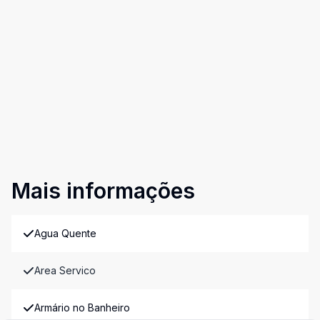
Mais informações
Agua Quente
Area Servico
Armário no Banheiro