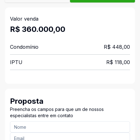
Valor venda
R$ 360.000,00
Condomínio
R$ 448,00
IPTU
R$ 118,00
Proposta
Preencha os campos para que um de nossos
especialistas entre em contato