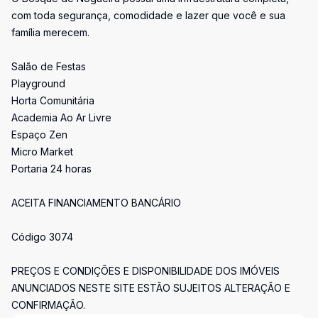
com toda segurança, comodidade e lazer que você e sua
família merecem.
Salão de Festas
Playground
Horta Comunitária
Academia Ao Ar Livre
Espaço Zen
Micro Market
Portaria 24 horas
ACEITA FINANCIAMENTO BANCÁRIO
Código 3074
PREÇOS E CONDIÇÕES E DISPONIBILIDADE DOS IMÓVEIS
ANUNCIADOS NESTE SITE ESTÃO SUJEITOS ALTERAÇÃO E
CONFIRMAÇÃO.