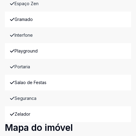
Espaço Zen
Gramado
Interfone
Playground
Portaria
Salao de Festas
Seguranca
Zelador
Mapa do imóvel