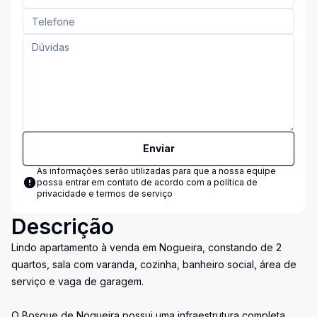
Enviar
As informações serão utilizadas para que a nossa equipe
possa entrar em contato de acordo com a
política de
privacidade e termos de serviço
Descrição
Lindo apartamento à venda em Nogueira, constando de 2
quartos, sala com varanda, cozinha, banheiro social, área de
serviço e vaga de garagem.
O Bosque de Nogueira possui uma infraestrutura completa,