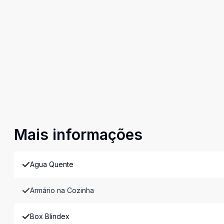
Mais informações
Agua Quente
Armário na Cozinha
Box Blindex