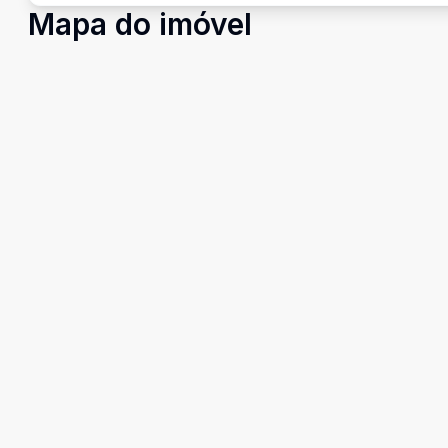
Mapa do imóvel