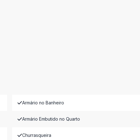
Armário no Banheiro
Armário Embutido no Quarto
Churrasqueira