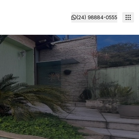
(24) 98884-0555