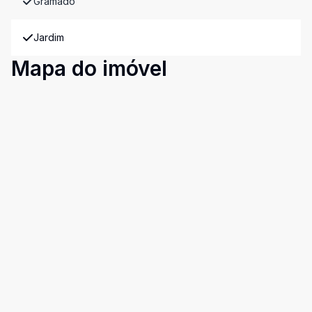
Gramado
Jardim
Mapa do imóvel