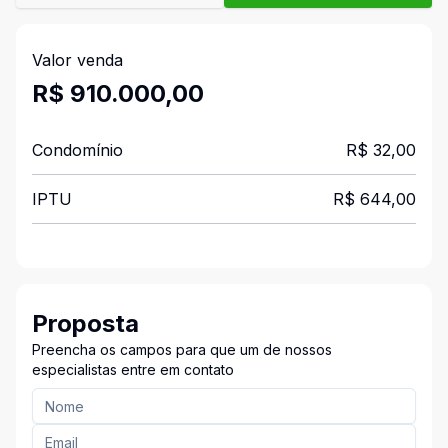
Valor venda
R$ 910.000,00
Condomínio
R$ 32,00
IPTU
R$ 644,00
Proposta
Preencha os campos para que um de nossos
especialistas entre em contato