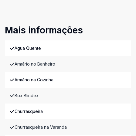
Mais informações
Agua Quente
Armário no Banheiro
Armário na Cozinha
Box Blindex
Churrasqueira
Churrasqueira na Varanda