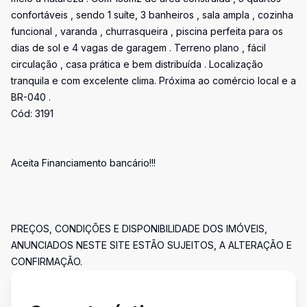
confortáveis , sendo 1 suíte, 3 banheiros , sala ampla , cozinha
funcional , varanda , churrasqueira , piscina perfeita para os
dias de sol e 4 vagas de garagem . Terreno plano , fácil
circulação , casa prática e bem distribuída . Localização
tranquila e com excelente clima. Próxima ao comércio local e a
BR-040 .
Cód: 3191
Aceita Financiamento bancário!!!
PREÇOS, CONDIÇÕES E DISPONIBILIDADE DOS IMÓVEIS,
ANUNCIADOS NESTE SITE ESTÃO SUJEITOS, A ALTERAÇÃO E
CONFIRMAÇÃO.