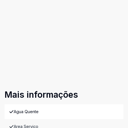
Mais informações
Agua Quente
Area Servico