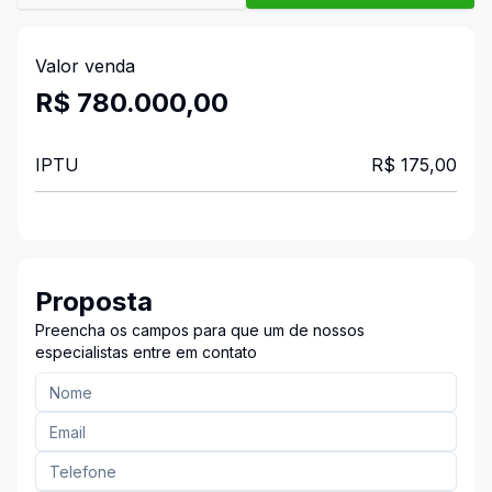
Valor venda
R$ 780.000,00
IPTU
R$ 175,00
Proposta
Preencha os campos para que um de nossos
especialistas entre em contato