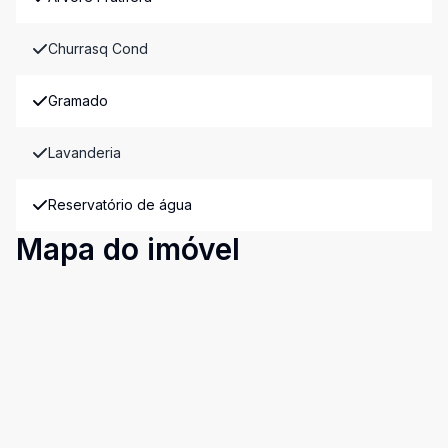
Churrasq Cond
Gramado
Lavanderia
Reservatório de água
Mapa do imóvel