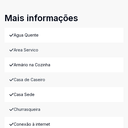
Mais informações
Agua Quente
Area Servico
Armário na Cozinha
Casa de Caseiro
Casa Sede
Churrasqueira
Conexão à internet