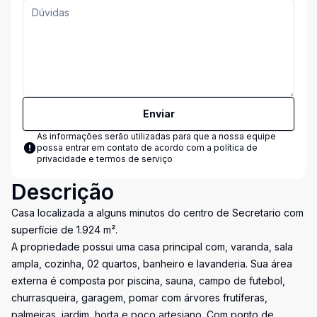
Enviar
As informações serão utilizadas para que a nossa equipe
possa entrar em contato de acordo com a
política de
privacidade e termos de serviço
Descrição
Casa localizada a alguns minutos do centro de Secretario com
superfície de 1.924 m².
A propriedade possui uma casa principal com, varanda, sala
ampla, cozinha, 02 quartos, banheiro e lavanderia. Sua área
externa é composta por piscina, sauna, campo de futebol,
churrasqueira, garagem, pomar com árvores frutíferas,
palmeiras, jardim, horta e poço artesiano. Com ponto de