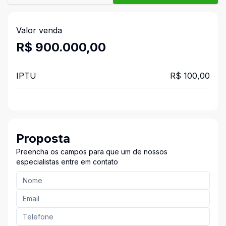
Valor venda
R$ 900.000,00
IPTU
R$ 100,00
Proposta
Preencha os campos para que um de nossos
especialistas entre em contato