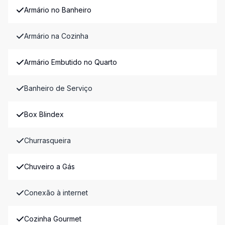
Armário no Banheiro
Armário na Cozinha
Armário Embutido no Quarto
Banheiro de Serviço
Box Blindex
Churrasqueira
Chuveiro a Gás
Conexão à internet
Cozinha Gourmet