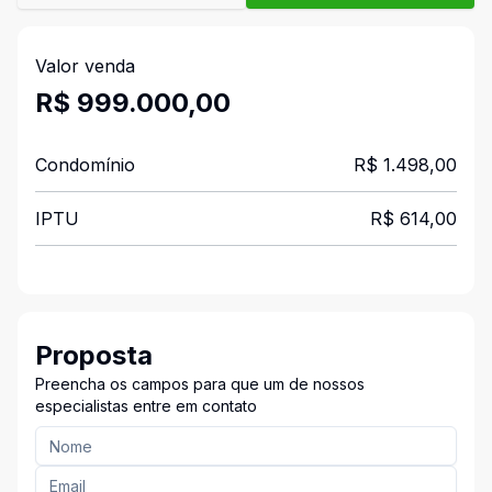
Valor venda
R$ 999.000,00
Condomínio
R$ 1.498,00
IPTU
R$ 614,00
Proposta
Preencha os campos para que um de nossos
especialistas entre em contato