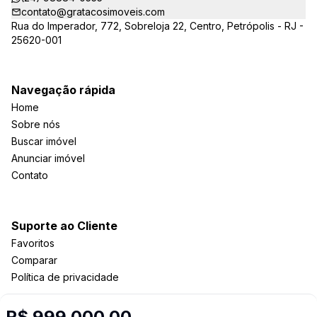
contato@gratacosimoveis.com
Rua do Imperador, 772, Sobreloja 22, Centro, Petrópolis - RJ -
25620-001
Navegação rápida
Home
Sobre nós
Buscar imóvel
Anunciar imóvel
Contato
Suporte ao Cliente
Favoritos
Comparar
Política de privacidade
R$ 999.000,00