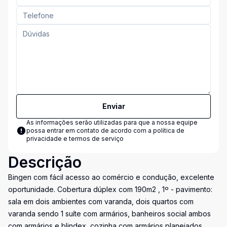
Enviar
As informações serão utilizadas para que a nossa equipe
possa entrar em contato de acordo com a
política de
privacidade e termos de serviço
Descrição
Bingen com fácil acesso ao comércio e condução, excelente
oportunidade. Cobertura dúplex com 190m2 , 1º - pavimento:
sala em dois ambientes com varanda, dois quartos com
varanda sendo 1 suíte com armários, banheiros social ambos
com armários e blindex, cozinha com armários planejados,