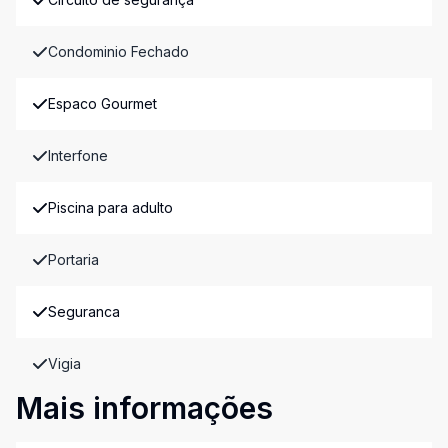
Condominio Fechado
Espaco Gourmet
Interfone
Piscina para adulto
Portaria
Seguranca
Vigia
Mais informações