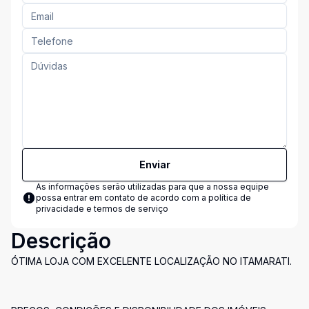
Enviar
As informações serão utilizadas para que a nossa equipe
possa entrar em contato de acordo com a
política de
privacidade e termos de serviço
Descrição
ÓTIMA LOJA COM EXCELENTE LOCALIZAÇÃO NO ITAMARATI.