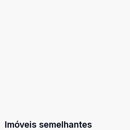
Imóveis semelhantes