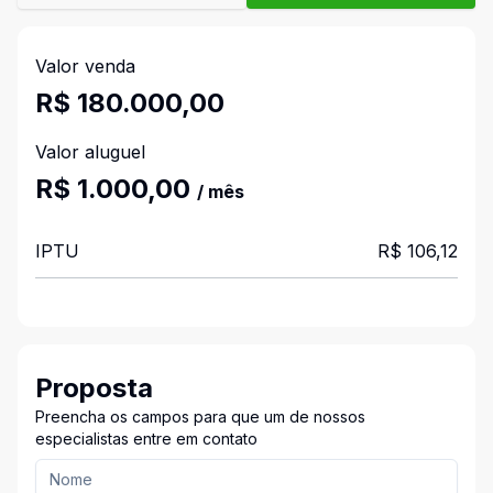
Valor venda
R$ 180.000,00
Valor aluguel
R$ 1.000,00
/ mês
IPTU
R$ 106,12
Proposta
Preencha os campos para que um de nossos
especialistas entre em contato