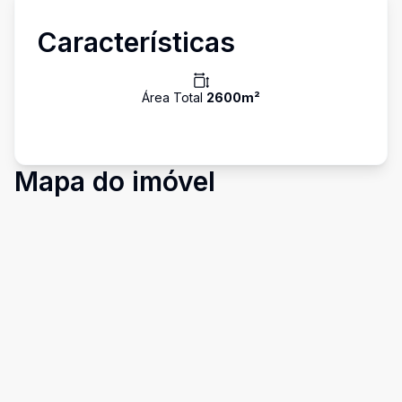
Características
Área Total
2600
m²
Mapa do imóvel