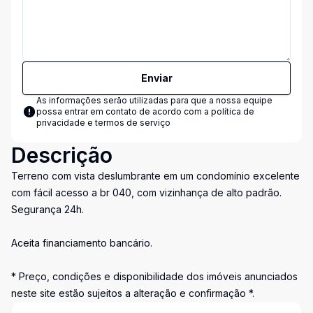
Enviar
As informações serão utilizadas para que a nossa equipe
possa entrar em contato de acordo com a
política de
privacidade e termos de serviço
Descrição
Terreno com vista deslumbrante em um condomínio excelente
com fácil acesso a br 040, com vizinhança de alto padrão.
Segurança 24h.
Aceita financiamento bancário.
* Preço, condições e disponibilidade dos imóveis anunciados
neste site estão sujeitos a alteração e confirmação *.