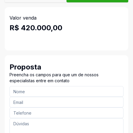
Valor venda
R$ 420.000,00
Proposta
Preencha os campos para que um de nossos
especialistas entre em contato