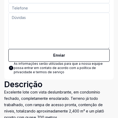
Enviar
As informações serão utilizadas para que a nossa equipe
possa entrar em contato de acordo com a
política de
privacidade e termos de serviço
Descrição
Excelente lote com vista deslumbrante, em condomínio
fechado, completamente ensolarado. Terreno já todo
trabalhado, com rampa de acesso pronta, contenção de
níveis, totalizando aproximadamente 2,400 m² e um platô
pronto com quase 700 metros.