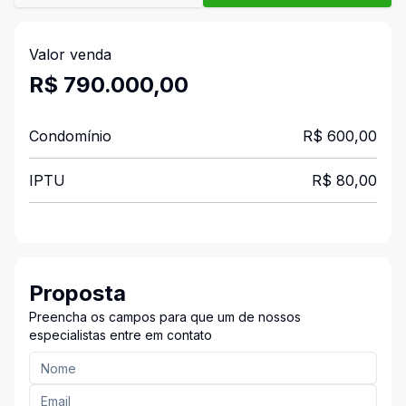
Valor venda
R$ 790.000,00
Condomínio
R$ 600,00
IPTU
R$ 80,00
Proposta
Preencha os campos para que um de nossos
especialistas entre em contato