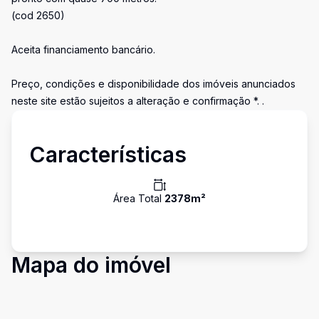
(cod 2650)
Aceita financiamento bancário.
Preço, condições e disponibilidade dos imóveis anunciados
neste site estão sujeitos a alteração e confirmação *. .
Características
Área Total
2378
m²
Mapa do imóvel