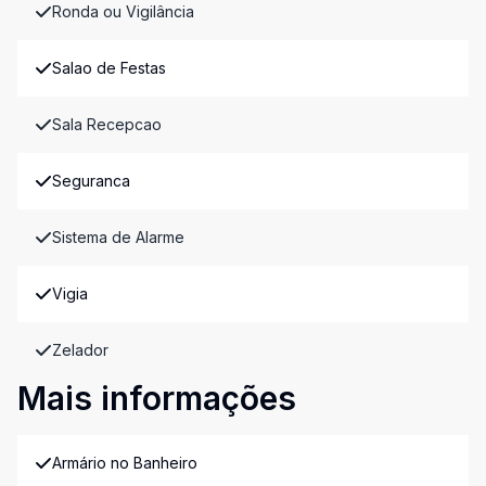
Ronda ou Vigilância
Salao de Festas
Sala Recepcao
Seguranca
Sistema de Alarme
Vigia
Zelador
Mais informações
Armário no Banheiro