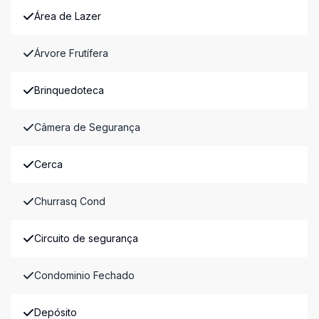
Área de Lazer
Árvore Frutífera
Brinquedoteca
Câmera de Segurança
Cerca
Churrasq Cond
Circuito de segurança
Condominio Fechado
Depósito