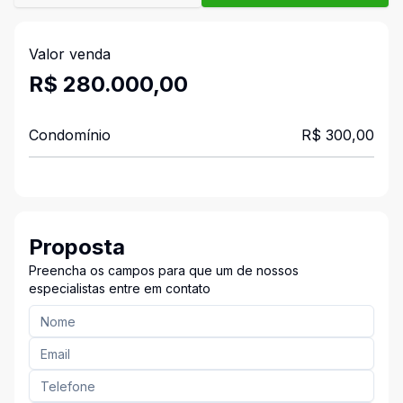
Valor venda
R$ 280.000,00
Condomínio
R$ 300,00
Proposta
Preencha os campos para que um de nossos
especialistas entre em contato