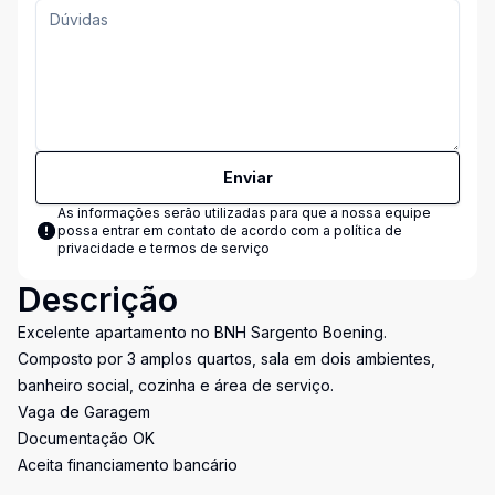
Enviar
As informações serão utilizadas para que a nossa equipe
possa entrar em contato de acordo com a
política de
privacidade e termos de serviço
Descrição
Excelente apartamento no BNH Sargento Boening.
Composto por 3 amplos quartos, sala em dois ambientes,
banheiro social, cozinha e área de serviço.
Vaga de Garagem
Documentação OK
Aceita financiamento bancário