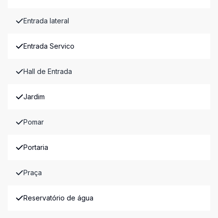
Entrada lateral
Entrada Servico
Hall de Entrada
Jardim
Pomar
Portaria
Praça
Reservatório de água