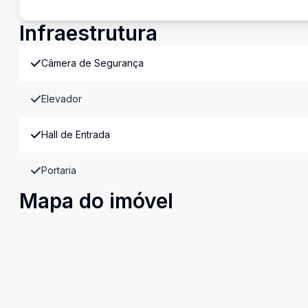
Infraestrutura
Câmera de Segurança
Elevador
Hall de Entrada
Portaria
Mapa do imóvel