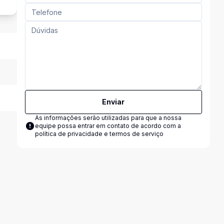
Enviar
As informações serão utilizadas para que a nossa
equipe possa entrar em contato de acordo com a
política de privacidade e termos de serviço