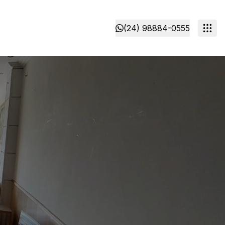
(24) 98884-0555