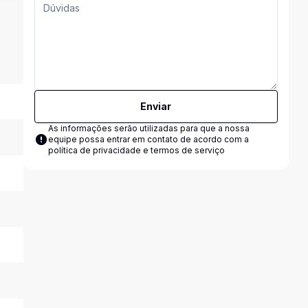
Enviar
As informações serão utilizadas para que a nossa
equipe possa entrar em contato de acordo com a
política de privacidade e termos de serviço