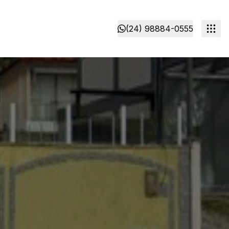
(24) 98884-0555