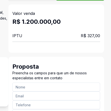
al,
Valor venda
ndes,
R$ 1.200.000,00
IPTU
R$ 327,00
Proposta
Preencha os campos para que um de nossos
especialistas entre em contato
s