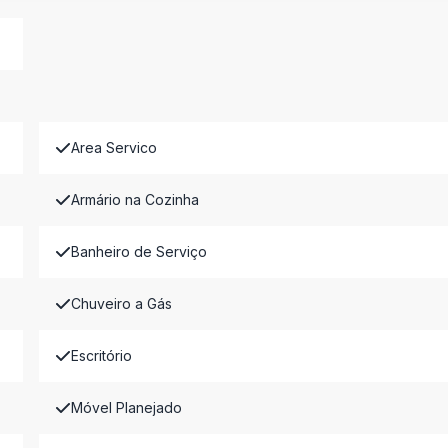
Area Servico
Armário na Cozinha
Banheiro de Serviço
Chuveiro a Gás
Escritório
Móvel Planejado