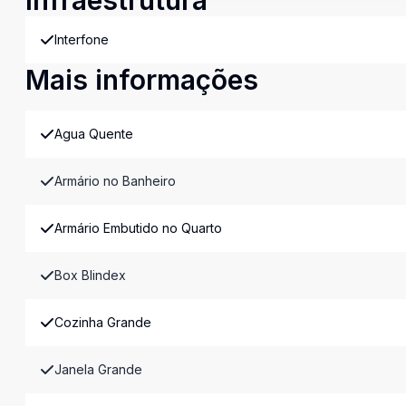
Infraestrutura
Interfone
Mais informações
Agua Quente
Armário no Banheiro
Armário Embutido no Quarto
Box Blindex
Cozinha Grande
Janela Grande