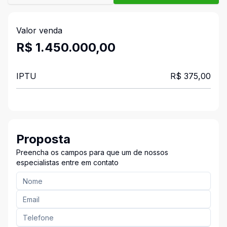
Valor venda
R$ 1.450.000,00
IPTU
R$ 375,00
Proposta
Preencha os campos para que um de nossos
especialistas entre em contato