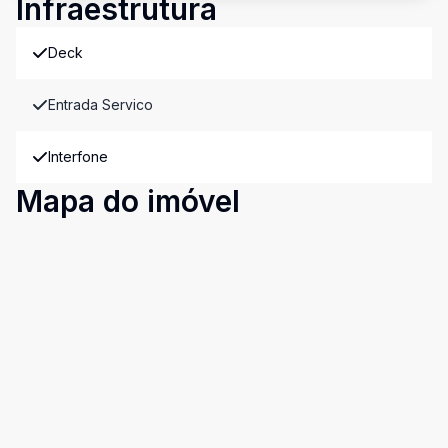
Infraestrutura
Deck
Entrada Servico
Interfone
Mapa do imóvel