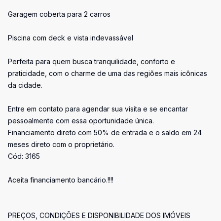
Garagem coberta para 2 carros
Piscina com deck e vista indevassável
Perfeita para quem busca tranquilidade, conforto e
praticidade, com o charme de uma das regiões mais icônicas
da cidade.
Entre em contato para agendar sua visita e se encantar
pessoalmente com essa oportunidade única.
Financiamento direto com 50% de entrada e o saldo em 24
meses direto com o proprietário.
Cód: 3165
Aceita financiamento bancário.!!!!
PREÇOS, CONDIÇÕES E DISPONIBILIDADE DOS IMÓVEIS