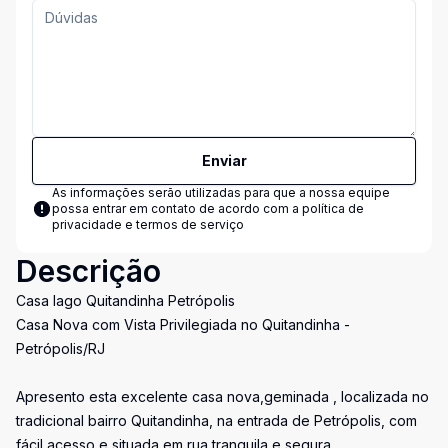
Enviar
As informações serão utilizadas para que a nossa equipe
possa entrar em contato de acordo com a
política de
privacidade e termos de serviço
Descrição
Casa lago Quitandinha Petrópolis
Casa Nova com Vista Privilegiada no Quitandinha -
Petrópolis/RJ
Apresento esta excelente casa nova,geminada , localizada no
tradicional bairro Quitandinha, na entrada de Petrópolis, com
fácil acesso e situada em rua tranquila e segura.