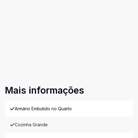
Mais informações
Armário Embutido no Quarto
Cozinha Grande