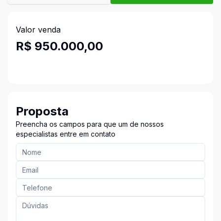
Valor venda
R$ 950.000,00
Proposta
Preencha os campos para que um de nossos
especialistas entre em contato