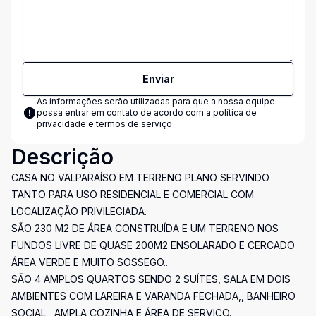
Enviar
As informações serão utilizadas para que a nossa equipe
possa entrar em contato de acordo com a
política de
privacidade e termos de serviço
Descrição
CASA NO VALPARAÍSO EM TERRENO PLANO SERVINDO
TANTO PARA USO RESIDENCIAL E COMERCIAL COM
LOCALIZAÇÃO PRIVILEGIADA.
SÃO 230 M2 DE ÁREA CONSTRUÍDA E UM TERRENO NOS
FUNDOS LIVRE DE QUASE 200M2 ENSOLARADO E CERCADO
ÁREA VERDE E MUITO SOSSEGO..
SÃO 4 AMPLOS QUARTOS SENDO 2 SUÍTES, SALA EM DOIS
AMBIENTES COM LAREIRA E VARANDA FECHADA,, BANHEIRO
SOCIAL , AMPLA COZINHA E ÁREA DE SERVIÇO.