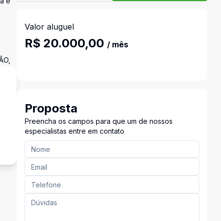
ha e
Valor aluguel
R$ 20.000,00
/ mês
ÃO,
Proposta
Preencha os campos para que um de nossos
s
especialistas entre em contato