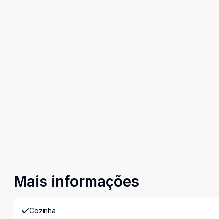
Mais informações
Cozinha