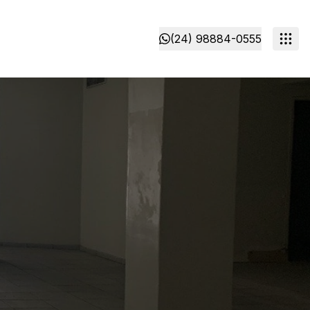
(24) 98884-0555