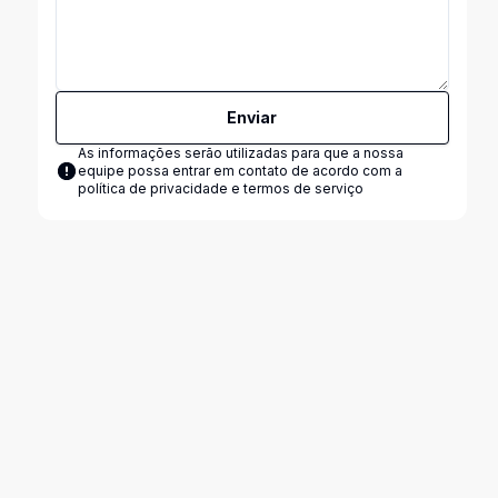
Enviar
As informações serão utilizadas para que a nossa
equipe possa entrar em contato de acordo com a
política de privacidade e termos de serviço